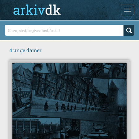
4 unge damer