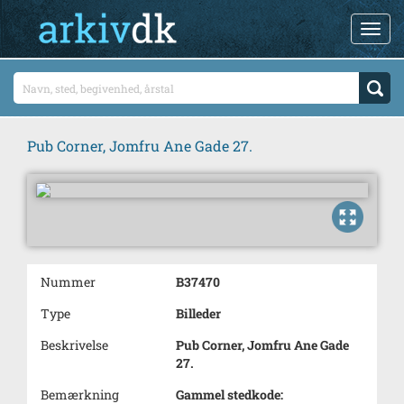
Pub Corner, Jomfru Ane Gade 27.
Nummer
B37470
Type
Billeder
Beskrivelse
Pub Corner, Jomfru Ane Gade
27.
Bemærkning
Gammel stedkode: