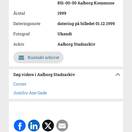
851-00-00 Aalborg Kommune
Årstal
1999
Dateringsnote
datering på billedet 01.12.1999
Fotograf
Ukendt
Arkiv
Aalborg Stadsarkiv
Kontakt arkivet
Søg videre i Aalborg Stadsarkiv
Corner
Jomfru Ane Gade