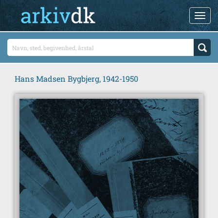
Hans Madsen Bygbjerg, 1942-1950