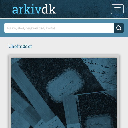
Chefmødet