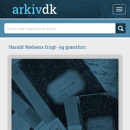
Harald Nielsens frugt- og grøntforr.