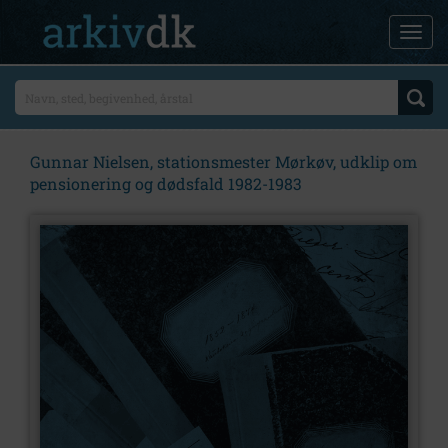
Gunnar Nielsen, stationsmester Mørkøv, udklip om
pensionering og dødsfald 1982-1983