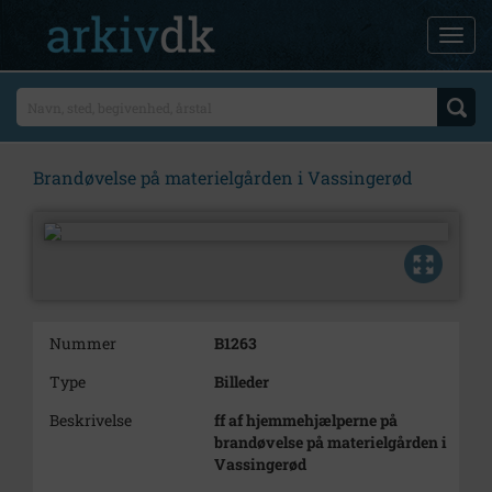
Brandøvelse på materielgården i Vassingerød
Nummer
B1263
Type
Billeder
Beskrivelse
ff af hjemmehjælperne på
brandøvelse på materielgården i
Vassingerød