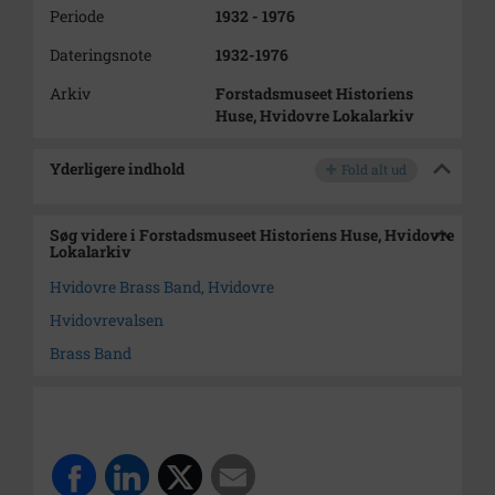
Periode
1932 - 1976
Dateringsnote
1932-1976
Arkiv
Forstadsmuseet Historiens
Huse, Hvidovre Lokalarkiv
Yderligere indhold
Fold alt ud
Søg videre i Forstadsmuseet Historiens Huse, Hvidovre
Lokalarkiv
Hvidovre Brass Band, Hvidovre
Hvidovrevalsen
Brass Band