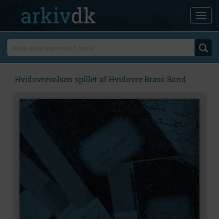
Hvidovrevalsen spillet af Hvidovre Brass Band