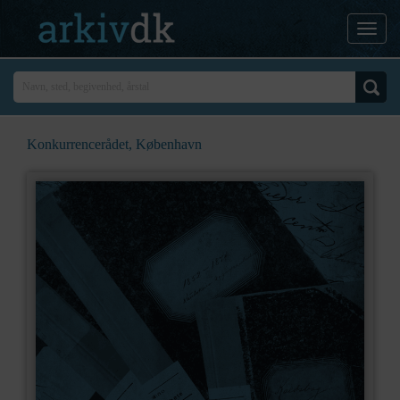
Konkurrencerådet, København