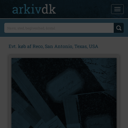
Evt. køb af Reco, San Antonio, Texas, USA