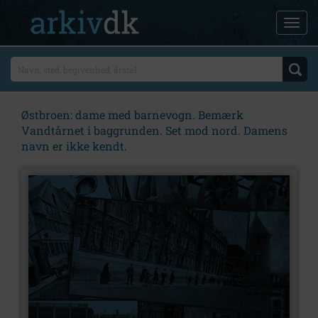
Østbroen: dame med barnevogn. Bemærk
Vandtårnet i baggrunden. Set mod nord. Damens
navn er ikke kendt.