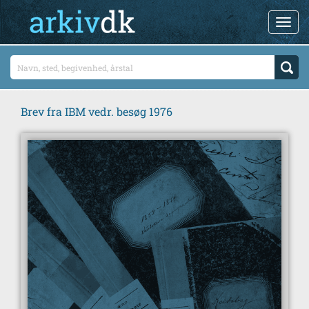
Brev fra IBM vedr. besøg 1976