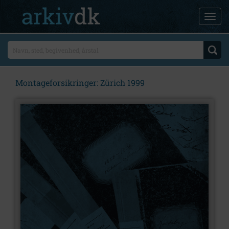
Montageforsikringer: Zürich 1999