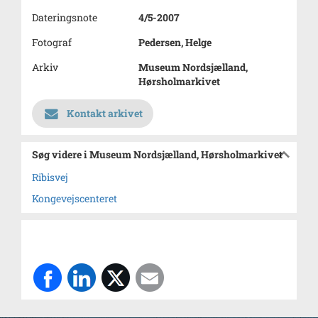
Dateringsnote
4/5-2007
Fotograf
Pedersen, Helge
Arkiv
Museum Nordsjælland,
Hørsholmarkivet
Kontakt arkivet
Søg videre i Museum Nordsjælland, Hørsholmarkivet
Ribisvej
Kongevejscenteret