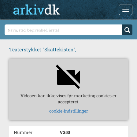
Teaterstykket "Skattekisten",
Videoen kan ikke vises før marketing cookies er
accepteret.
cookie-indstillinger
Nummer
V350