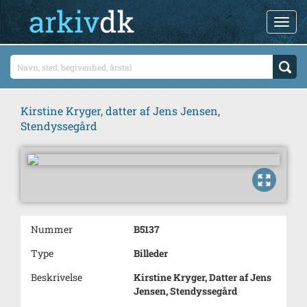
Kirstine Kryger, datter af Jens Jensen,
Stendyssegård
Nummer
B5137
Type
Billeder
Beskrivelse
Kirstine Kryger, Datter af Jens
Jensen, Stendyssegård