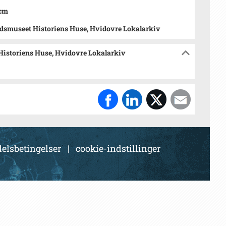
 cm
dsmuseet Historiens Huse, Hvidovre Lokalarkiv
Historiens Huse, Hvidovre Lokalarkiv
elsbetingelser
|
cookie-indstillinger