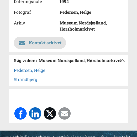
Dateringsnote
1994
Fotograf
Pedersen, Helge
Arkiv
Museum Nordsjælland,
Hørsholmarkivet
Kontakt arkivet
Søg videre i Museum Nordsjælland, Hørsholmarkivet
Pedersen, Helge
Strandbjerg