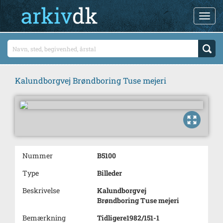
Kalundborgvej Brøndboring Tuse mejeri
Nummer
B5100
Type
Billeder
Beskrivelse
Kalundborgvej
Brøndboring Tuse mejeri
Bemærkning
Tidligere1982/151-1