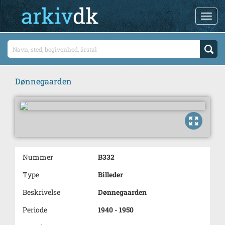
Dønnegaarden
Nummer
B332
Type
Billeder
Beskrivelse
Dønnegaarden
Periode
1940 - 1950