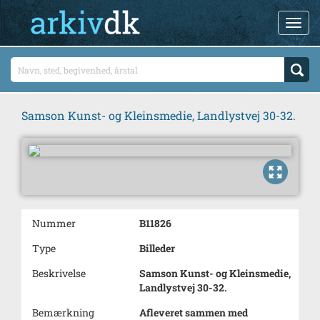
Samson Kunst- og Kleinsmedie, Landlystvej 30-32.
Nummer
B11826
Type
Billeder
Beskrivelse
Samson Kunst- og Kleinsmedie,
Landlystvej 30-32.
Bemærkning
Afleveret sammen med