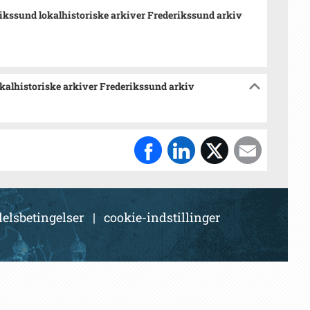
ikssund lokalhistoriske arkiver Frederikssund arkiv
okalhistoriske arkiver Frederikssund arkiv
elsbetingelser
|
cookie-indstillinger