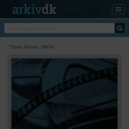
Thyge Jensen, Hørve