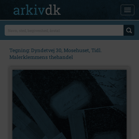
Tegning: Dyndetvej 30, Mosehuset, Tidl.
Malerklemmens thehandel