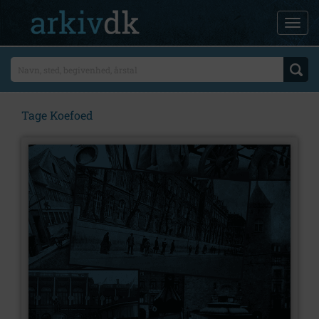
Tage Koefoed