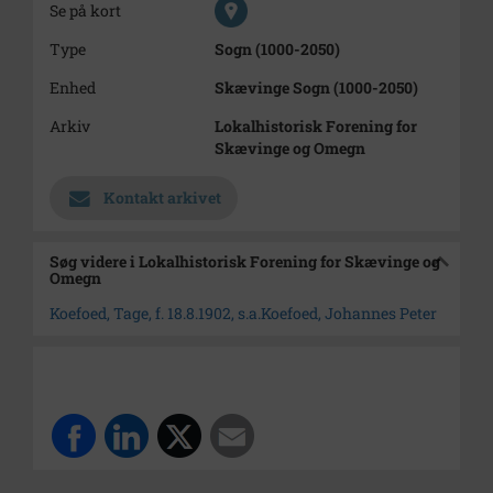
Se på kort
Type
Sogn (1000-2050)
Enhed
Skævinge Sogn (1000-2050)
Arkiv
Lokalhistorisk Forening for
Skævinge og Omegn
Kontakt arkivet
Søg videre i Lokalhistorisk Forening for Skævinge og
Omegn
Koefoed, Tage, f. 18.8.1902, s.a.Koefoed, Johannes Peter