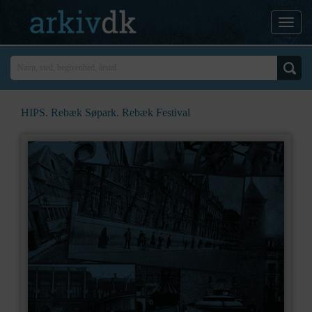
HIPS. Rebæk Søpark. Rebæk Festival