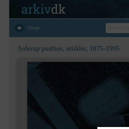
Tilbage
Jyderup posthus, artikler, 1875-1995