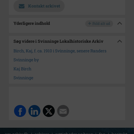
Kontakt arkivet
Yderligere indhold
Fold alt ud
Søg videre i Svinninge Lokalhistoriske Arkiv
Birch, Kaj, f. ca. 1910 i Svinninge, senere Randers
Svinninge by
Kaj Birch
Svinninge