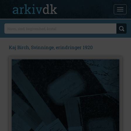
Kaj Birch, Svinninge, erindringer 1920