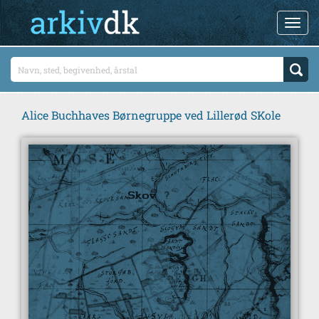
Alice Buchhaves Børnegruppe ved Lillerød SKole