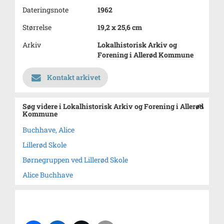
Dateringsnote
1962
Størrelse
19,2 x 25,6 cm
Arkiv
Lokalhistorisk Arkiv og
Forening i Allerød Kommune
Kontakt arkivet
Søg videre i Lokalhistorisk Arkiv og Forening i Allerød
Kommune
Buchhave, Alice
Lillerød Skole
Børnegruppen ved Lillerød Skole
Alice Buchhave