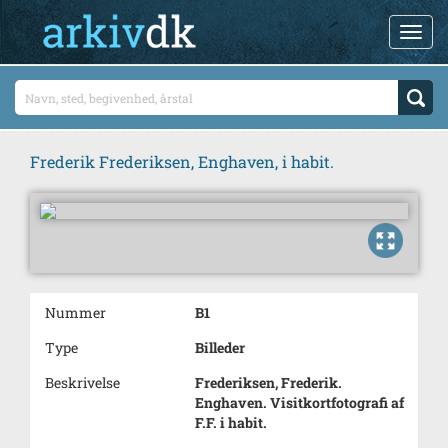
Frederik Frederiksen, Enghaven, i habit.
Nummer
B1
Type
Billeder
Beskrivelse
Frederiksen, Frederik.
Enghaven. Visitkortfotografi af
F.F. i habit.