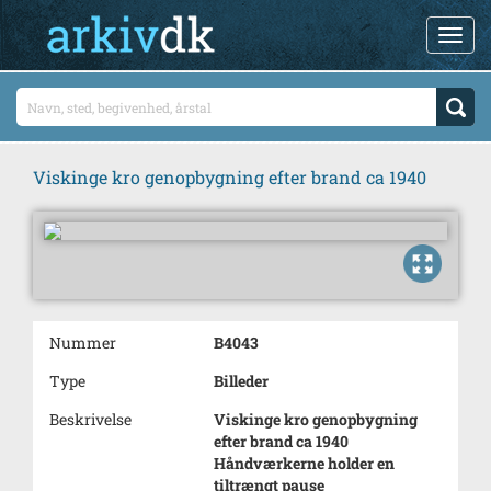
Viskinge kro genopbygning efter brand ca 1940
Nummer
B4043
Type
Billeder
Beskrivelse
Viskinge kro genopbygning
efter brand ca 1940
Håndværkerne holder en
tiltrængt pause