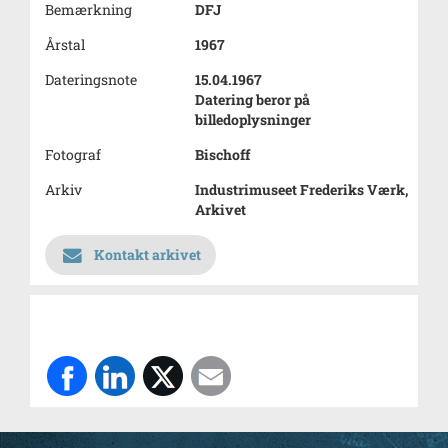
Bemærkning
DFJ
Årstal
1967
Dateringsnote
15.04.1967
Datering beror på
billedoplysninger
Fotograf
Bischoff
Arkiv
Industrimuseet Frederiks Værk,
Arkivet
Kontakt arkivet