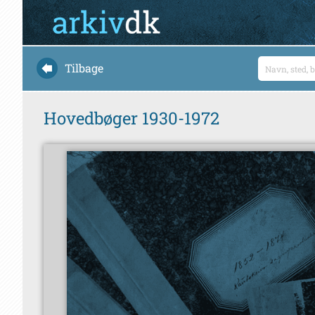
Tilbage
Hovedbøger 1930-1972