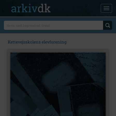
Kettevejsskolens elevforening