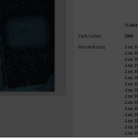
71.864
Født/stiftet
1588
Bemærkning
J.nr. 1
J.nr. 1
J.nr. 1
J.nr. 1
J.nr. 1
J.nr. 1
J.nr. 1
J.nr. 1
J.nr. 1
J.nr. 1
J.nr. 1
J.nr. 1
J.nr. 1
J.nr. 1
J.nr. 1