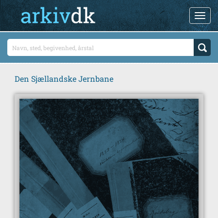
Den Sjællandske Jernbane