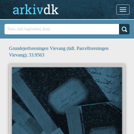
Grundejerforeningen Vievang (tidl. Parcelforeningen
Vievang); 33.9563