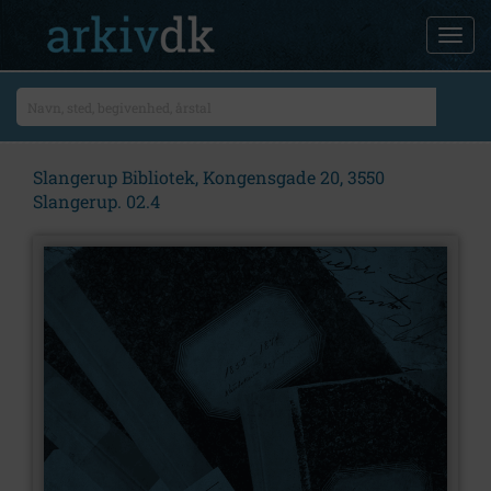
Slangerup Bibliotek, Kongensgade 20, 3550
Slangerup. 02.4