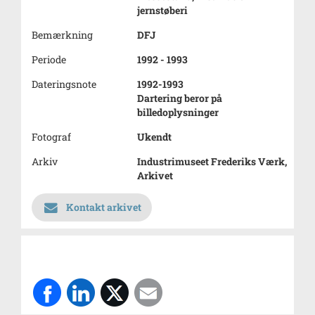
jernstøberi
Bemærkning
DFJ
Periode
1992 - 1993
Dateringsnote
1992-1993
Dartering beror på
billedoplysninger
Fotograf
Ukendt
Arkiv
Industrimuseet Frederiks Værk,
Arkivet
Kontakt arkivet