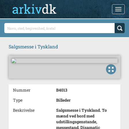
Salgsmesse i Tyskland
Nummer
B4013
Type
Billeder
Beskrivelse
Salgsmesse i Tyskland. To
mænd ved bord med
udstillingsgenstande,
messestand, Disamatic