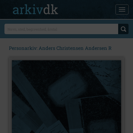
Personarkiv: Anders Christensen Andersen R