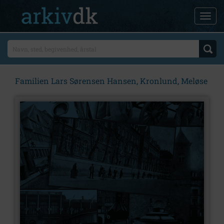
Familien Lars Sørensen Hansen, Kronlund, Meløse