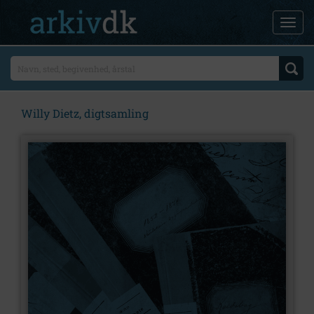
Willy Dietz, digtsamling