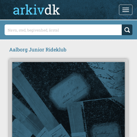
Aalborg Junior Rideklub