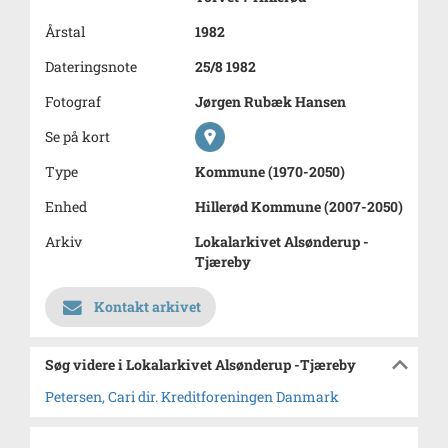
Årstal
1982
Dateringsnote
25/8 1982
Fotograf
Jørgen Rubæk Hansen
Se på kort
Type
Kommune (1970-2050)
Enhed
Hillerød Kommune (2007-2050)
Arkiv
Lokalarkivet Alsønderup -
Tjæreby
Kontakt arkivet
Søg videre i Lokalarkivet Alsønderup -Tjæreby
Petersen, Cari dir. Kreditforeningen Danmark