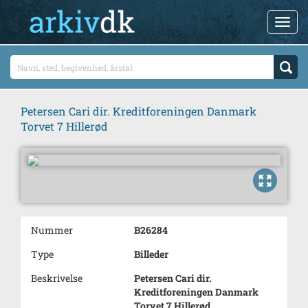
Petersen Cari dir. Kreditforeningen Danmark
Torvet 7 Hillerød
Nummer
B26284
Type
Billeder
Beskrivelse
Petersen Cari dir.
Kreditforeningen Danmark
Torvet 7 Hillerød