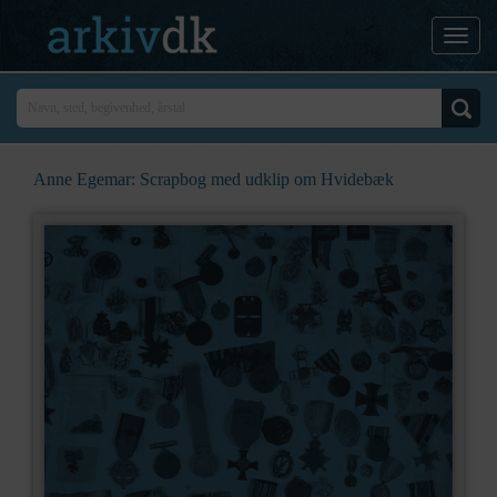
Anne Egemar: Scrapbog med udklip om Hvidebæk