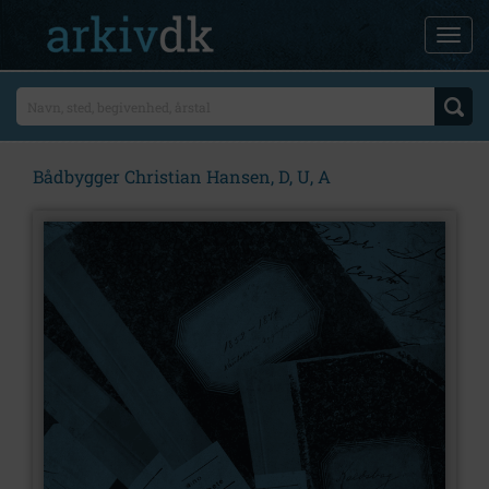
Bådbygger Christian Hansen, D, U, A