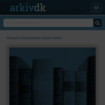
Brændevinsbrænderen Harald Jensen