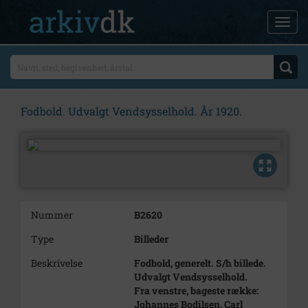
Fodbold. Udvalgt Vendsysselhold. År 1920.
Nummer
B2620
Type
Billeder
Beskrivelse
Fodbold, generelt. S/h billede.
Udvalgt Vendsysselhold.
Fra venstre, bageste række:
Johannes Bodilsen, Carl