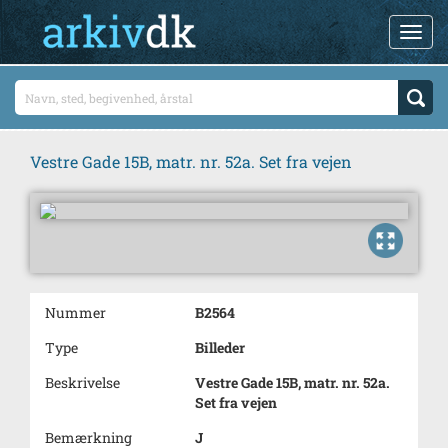
Vestre Gade 15B, matr. nr. 52a. Set fra vejen
Nummer
B2564
Type
Billeder
Beskrivelse
Vestre Gade 15B, matr. nr. 52a.
Set fra vejen
Bemærkning
J