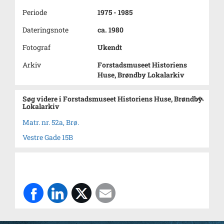
Periode
1975 - 1985
Dateringsnote
ca. 1980
Fotograf
Ukendt
Arkiv
Forstadsmuseet Historiens
Huse, Brøndby Lokalarkiv
Søg videre i Forstadsmuseet Historiens Huse, Brøndby
Lokalarkiv
Matr. nr. 52a, Brø.
Vestre Gade 15B