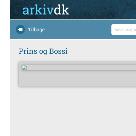
Tilbage
Prins og Bossi