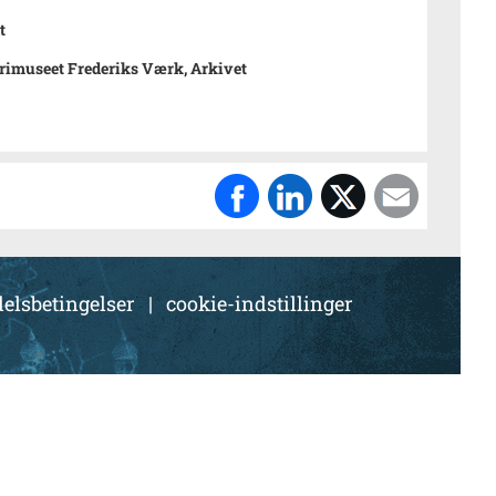
t
rimuseet Frederiks Værk, Arkivet
elsbetingelser
|
cookie-indstillinger